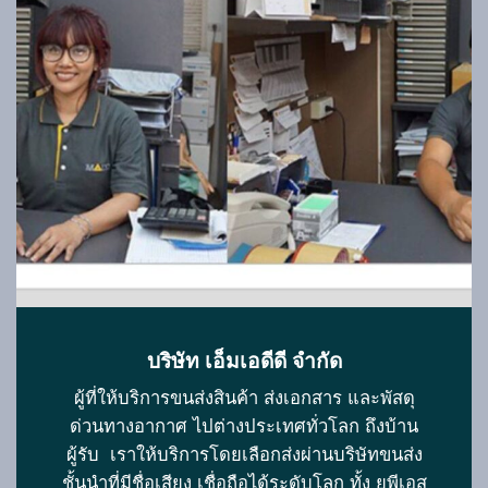
บริษัท เอ็มเอดีดี จำกัด
ผู้ที่ให้บริการขนส่งสินค้า ส่งเอกสาร และพัสดุ
ด่วนทางอากาศ ไปต่างประเทศทั่วโลก ถึงบ้าน
ผู้รับ
เราให้บริการโดยเลือกส่งผ่านบริษัทขนส่ง
ชั้นนำที่มีชื่อเสียง เชื่อถือได้ระดับโลก ทั้ง ยูพีเอส