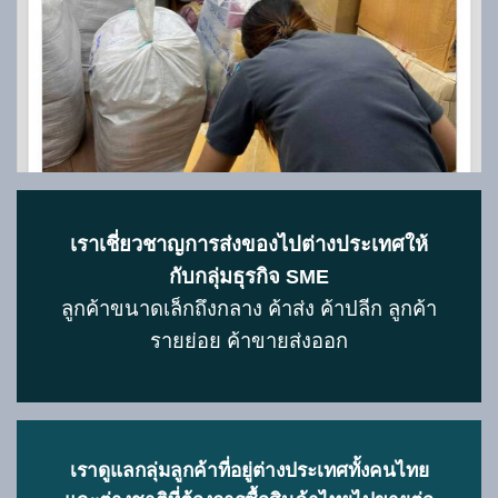
เราเชี่ยวชาญการส่งของไปต่างประเทศให้
กับกลุ่มธุรกิจ SME
ลูกค้าขนาดเล็กถึงกลาง ค้าส่ง ค้าปลีก ลูกค้า
รายย่อย ค้าขายส่งออก
เราดูแลกลุ่มลูกค้าที่อยู่ต่างประเทศทั้งคนไทย