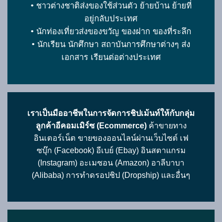
• ชาวต่างชาติส่งของใช้ส่วนตัว ย้ายบ้าน ย้ายที่
อยู่กลับประเทศ
• นักท่องเที่ยวส่งของขวัญ ของฝาก ของที่ระลึก
• นักเรียน นักศึกษา สถาบันการศึกษาต่างๆ ส่ง
เอกสาร เรียนต่อต่างประเทศ
เราเป็นมืออาชีพในการจัดการชิปเม้นท์ให้กับกลุ่ม
ลูกค้าอีคอมเมิร์ซ (Ecommerce)
ค้าขายทาง
อินเตอร์เน็ต ขายของออนไลน์ผ่านเว็บไซต์ เฟ
ซบุ๊ก (Facebook) อีเบย์ (Ebay) อินสตาแกรม
(Instagram) อะเมซอน (Amazon) อาลีบาบา
(Alibaba) การทำดรอปชิป (Dropship) และอื่นๆ