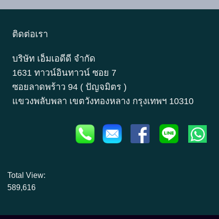
ติดต่อเรา
บริษัท เอ็มเอดีดี จำกัด
1631 ทาวน์อินทาวน์ ซอย 7
ซอยลาดพร้าว 94 ( ปัญจมิตร )
แขวงพลับพลา เขตวังทองหลาง กรุงเทพฯ 10310
Total View:
589,616