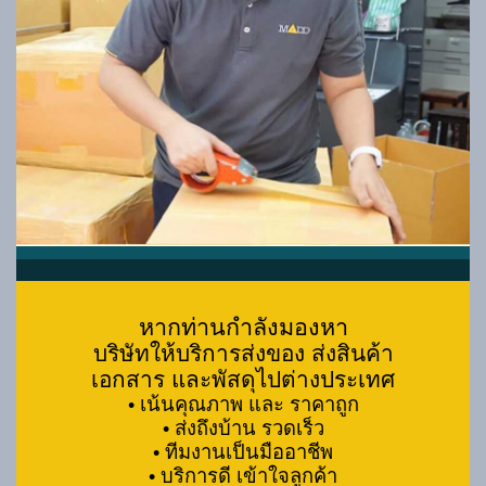
หากท่านกำลังมองหา
บริษัทให้บริการส่งของ ส่งสินค้า
เอกสาร และพัสดุไปต่างประเทศ
• เน้นคุณภาพ และ ราคาถูก
• ส่งถึงบ้าน รวดเร็ว
• ทีมงานเป็นมืออาชีพ
• บริการดี เข้าใจลูกค้า