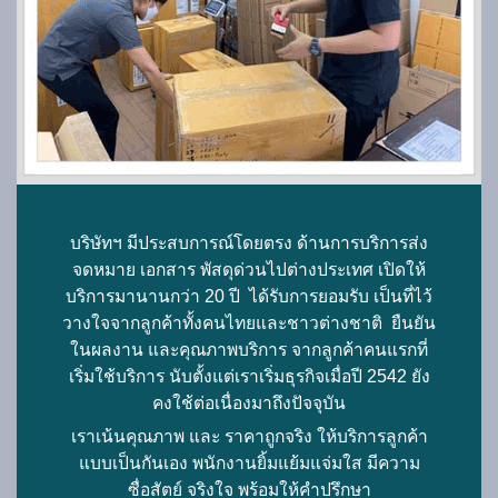
บริษัทฯ มีประสบการณ์โดยตรง ด้านการบริการส่ง
จดหมาย เอกสาร พัสดุด่วนไปต่างประเทศ เปิดให้
บริการมานานกว่า 20 ปี
ได้รับการยอมรับ เป็นที่ไว้
วางใจจากลูกค้าทั้งคนไทยและชาวต่างชาติ ยืนยัน
ในผลงาน และคุณภาพบริการ จากลูกค้าคนแรกที่
เริ่มใช้บริการ นับตั้งแต่เราเริ่มธุรกิจเมื่อปี 2542 ยัง
คงใช้ต่อเนื่องมาถึงปัจจุบัน
เราเน้นคุณภาพ และ ราคาถูกจริง ให้บริการลูกค้า
แบบเป็นกันเอง พนักงานยิ้มแย้มแจ่มใส มีความ
ซื่อสัตย์ จริงใจ พร้อมให้คำปรึกษา