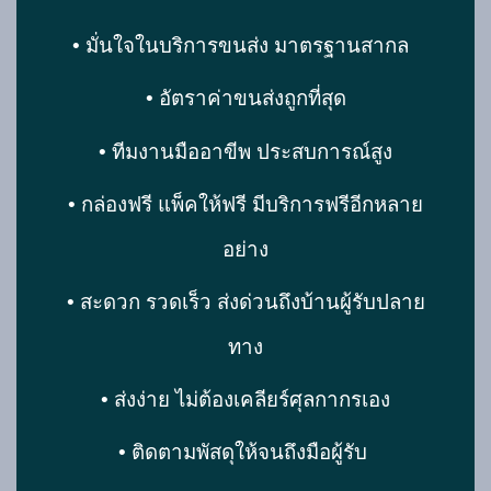
• มั่นใจในบริการขนส่ง มาตรฐานสากล
• อัตราค่าขนส่งถูกที่สุด
• ทีมงานมืออาขีพ ประสบการณ์สูง
• กล่องฟรี แพ็คให้ฟรี มีบริการฟรีอีกหลาย
อย่าง
• สะดวก รวดเร็ว ส่งด่วนถึงบ้านผู้รับปลาย
ทาง
• ส่งง่าย ไม่ต้องเคลียร์ศุลกากรเอง
• ติดตามพัสดุให้จนถึงมือผู้รับ