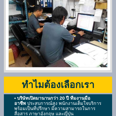
ทำไมต้องเลือกเรา
•
บริษัทเปิดมานานกว่า 20 ปี
ทีมงานมือ
อาชีพ
ประสบการณ์สูง พนักงานเต็มใจบริการ
พร้อมเป็นที่ปรึกษา มีความสามารถในการ
สื่อสาร ภาษาอังกฤษ และญี่ปุ่น