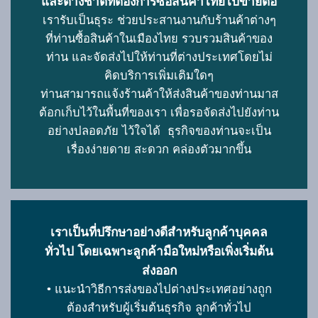
และต่างชาติที่ต้องการซื้อสินค้าไทยไปขายต่อ
เรารับเป็นธุระ ช่วยประสานงานกับร้านค้าต่างๆ
ที่ท่านซื้อสินค้าในเมืองไทย รวบรวมสินค้าของ
ท่าน และจัดส่งไปให้ท่านที่ต่างประเทศโดยไม่
คิดบริการเพิ่มเติมใดๆ
ท่านสามารถแจ้งร้านค้าให้ส่งสินค้าของท่านมาส
ต้อกเก็บไว้ในพื้นที่ของเรา เพื่อรอจัดส่งไปยังท่าน
อย่างปลอดภัย ไว้ใจได้ ธุรกิจของท่านจะเป็น
เรื่องง่ายดาย สะดวก คล่องตัวมากขึ้น
เราเป็นที่ปรึกษาอย่างดีสำหรับลูกค้าบุคคล
ทั่วไป โดยเฉพาะลูกค้ามือใหม่หรือเพิ่งเริ่มต้น
ส่งออก
• แนะนำวิธีการส่งของไปต่างประเทศอย่างถูก
ต้องสำหรับผู้เริ่มต้นธุรกิจ ลูกค้าทั่วไป